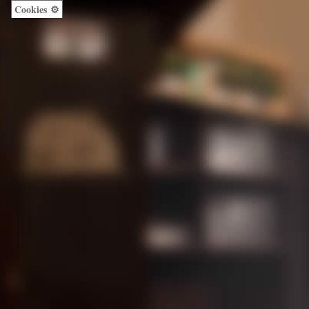
Cookies ⚙